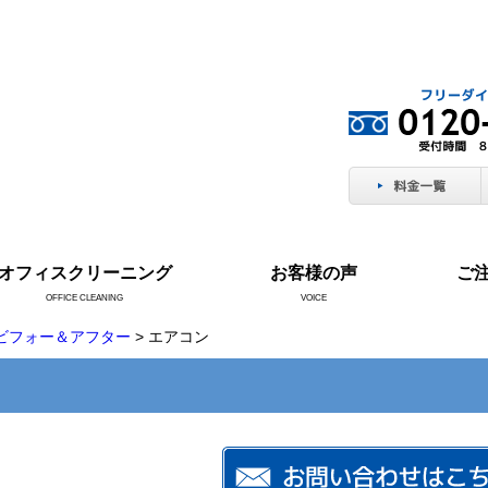
オフィスクリーニング
お客様の声
ご
OFFICE CLEANING
VOICE
ビフォー＆アフター
> エアコン