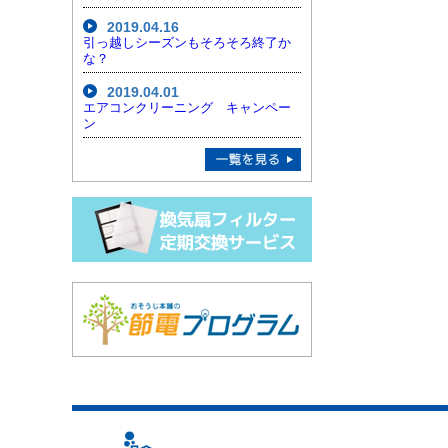
2019.04.16
引っ越しシーズンもそろそろ終了か
な？
2019.04.01
エアコンクリーニング キャンペー
ン