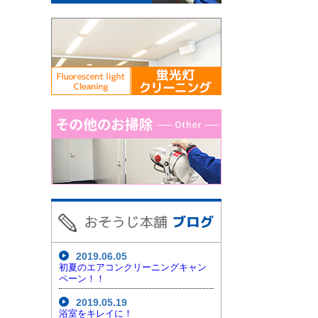
2019.06.05
初夏のエアコンクリーニングキャン
ペーン！！
2019.05.19
浴室をキレイに！