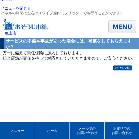
メニューを閉じる
パネルの開閉は左右のスワイプ操作（フリック）でも行うことができます
亀山店
サービスの不備や事故があった場合には、補償をしてもらえます
か？
万一に備えて責任保険に加入しております。
担当店舗が責任を持って対応させていただきますので、ご安心ください。
メールでの
お電話での
メニュー
ホーム
お問い合わせ
お問い合わせ