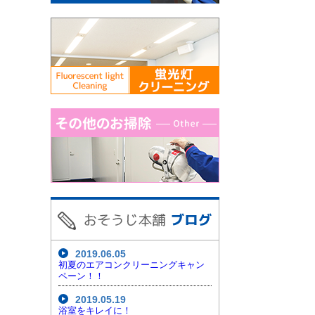
2019.06.05
初夏のエアコンクリーニングキャン
ペーン！！
2019.05.19
浴室をキレイに！