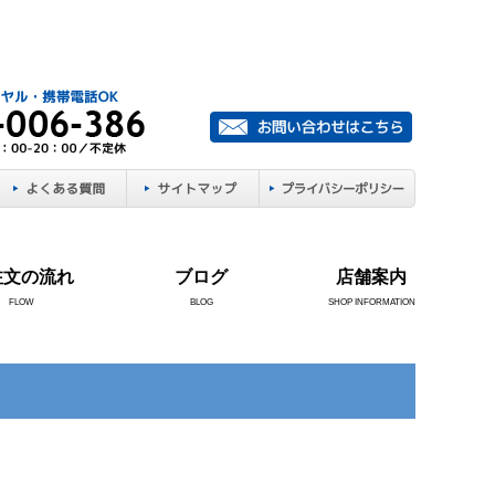
注文の流れ
ブログ
店舗案内
FLOW
BLOG
SHOP INFORMATION